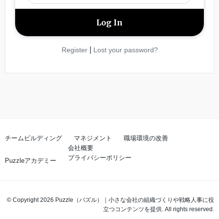
|
Register
Lost your password?
チームビルディング
マネジメント
職場環境の改善
会社概要
プライバシーポリシー
Puzzleアカデミー
© Copyright 2026 Puzzle（パズル）｜小さな会社の組織づくりや戦略人事に役
立つコンテンツを提供. All rights reserved.